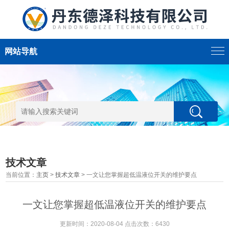
网站导航
技术文章
当前位置：
主页
>
技术文章
> 一文让您掌握超低温液位开关的维护要点
一文让您掌握超低温液位开关的维护要点
更新时间：2020-08-04 点击次数：6430