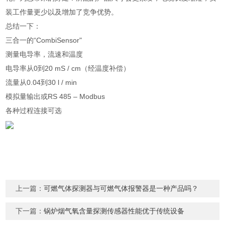
装工作量更少以及增加了竞争优势。
总结一下：
三合一的“CombiSensor"
测量电导率，流速和温度
电导率从0到20 mS / cm（经温度补偿）
流量从0.04到30 l / min
模拟量输出或RS 485 – Modbus
各种过程连接可选
上一篇：
可燃气体探测器与可燃气体报警器是一种产品吗？
下一篇：
锅炉烟气氧含量探测传感器性能优于传统设备