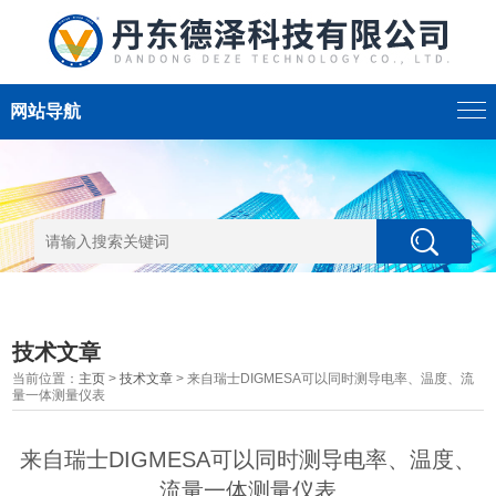
网站导航
技术文章
当前位置：
主页
>
技术文章
> 来自瑞士DIGMESA可以同时测导电率、温度、流
量一体测量仪表
来自瑞士DIGMESA可以同时测导电率、温度、
流量一体测量仪表