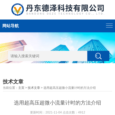
网站导航
技术文章
当前位置：
主页
>
技术文章
> 选用超高压超微小流量计时的方法介绍
选用超高压超微小流量计时的方法介绍
更新时间：2021-11-04 点击次数：4912