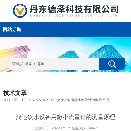
网站导航
技术文章
当前位置：
主页
>
技术文章
> 浅述饮水设备用微小流量计的测量原理
浅述饮水设备用微小流量计的测量原理
更新时间：2022-05-26 点击次数：4842