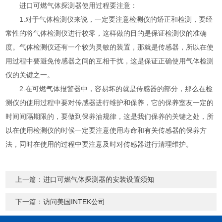
进口可燃气体探测器使用过程要注意：
1.对于气体检测仪来说，一定要注意检测仪的矫正和检测，要经
常性的将气体检测仪进行校零，这样做的目的是保证检测仪的准确
度。气体检测仪还有一个较为灵敏的装置，那就是传感器，所以在使
用过程中要避免传感器之间的互相干扰，这是保证正确使用气体检测
仪的关键之一。
2.在可燃气体报警器中，容易坏的就是传感器的部分，那么在检
测仪的使用过程中要对传感器进行维护和保养，它的保养室友一定的
时间间隔期限的，要做到保养油规律，这是我们保养的关键之处，所
以在使用检测仪的时候一定要注意使用寿命和有关传感器的保养方
法，同时在使用的过程中要注意及时对传感器进行清理维护。
上一篇：
进口可燃气体探测器的安装设置须知
下一篇：
访问美国INTEK公司