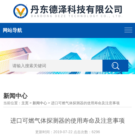
网站导航
新闻中心
当前位置：
主页
>
新闻中心
> 进口可燃气体探测器的使用寿命及注意事项
进口可燃气体探测器的使用寿命及注意事项
更新时间：2019-07-22 点击次数：6296