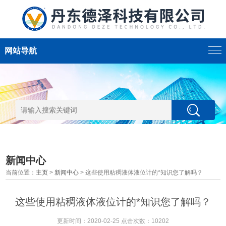
网站导航
新闻中心
当前位置：
主页
>
新闻中心
> 这些使用粘稠液体液位计的*知识您了解吗？
这些使用粘稠液体液位计的*知识您了解吗？
更新时间：2020-02-25 点击次数：10202