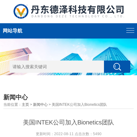
网站导航
新闻中心
当前位置：
主页
>
新闻中心
> 美国INTEK公司加入Bionetics团队
美国INTEK公司加入Bionetics团队
更新时间：2022-08-11 点击次数：5490