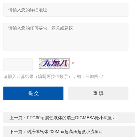
请输入计算结果（填写阿拉伯数字），如：三加四=7
上一篇：
FFG60耐腐蚀液体的瑞士DIGMESA微小流量计
下一篇：
测液体气体200Mpa超高压超微小流量计