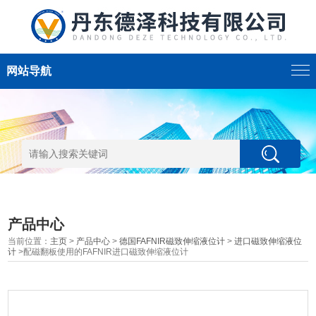
网站导航
产品中心
当前位置：
主页
>
产品中心
>
德国FAFNIR磁致伸缩液位计
>
进口磁致伸缩液位
计
>配磁翻板使用的FAFNIR进口磁致伸缩液位计