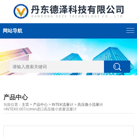
网站导航
产品中心
当前位置：
主页
>
产品中心
>
INTEK流量计
>
高压微小流量计
>INTEK0.007cc/min进口高压微小质量流量计