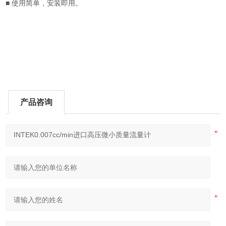
■ 使用简单，安装即用。
产品咨询