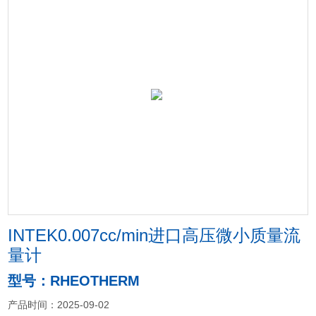
INTEK0.007cc/min进口高压微小质量流
量计
型号：RHEOTHERM
产品时间：2025-09-02