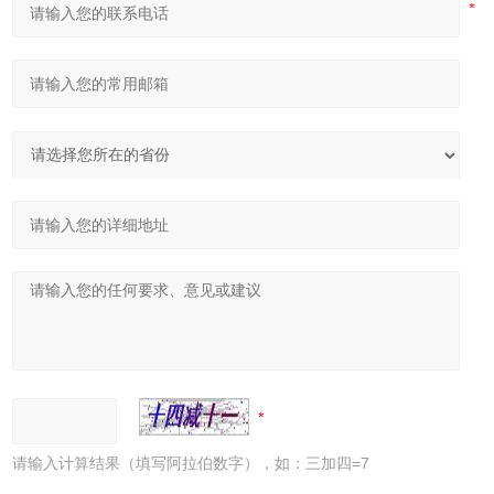
请输入计算结果（填写阿拉伯数字），如：三加四=7