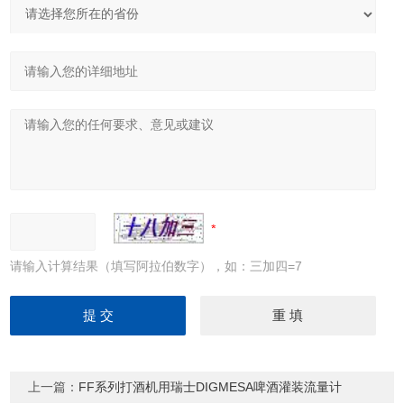
请输入计算结果（填写阿拉伯数字），如：三加四=7
上一篇：
FF系列打酒机用瑞士DIGMESA啤酒灌装流量计