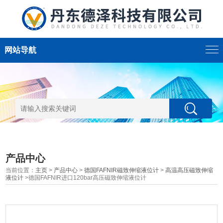
网站导航
产品中心
当前位置：
主页
>
产品中心
>
德国FAFNIR磁致伸缩液位计
>
高温高压磁致伸缩
液位计
>德国FAFNIR进口120bar高压磁致伸缩液位计