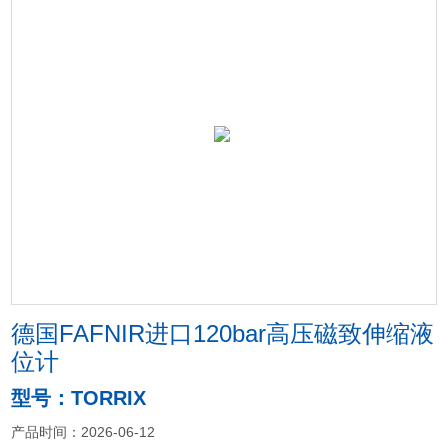
德国FAFNIR进口120bar高压磁致伸缩液
位计
型号：TORRIX
产品时间：2026-06-12