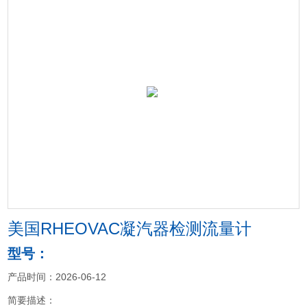
美国RHEOVAC凝汽器检测流量计
型号：
产品时间：2026-06-12
简要描述：