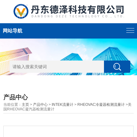
网站导航
产品中心
当前位置：
主页
>
产品中心
>
INTEK流量计
>
RHEOVAC冷凝器检测流量计
>美
国RHEOVAC凝汽器检测流量计