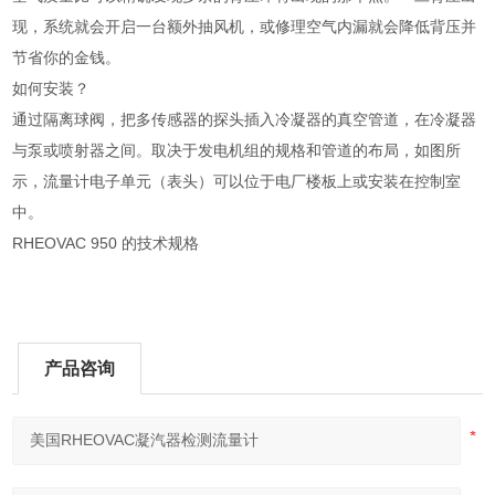
现，系统就会开启一台额外抽风机，或修理空气内漏就会降低背压并
节省你的金钱。
如何安装？
通过隔离球阀，把多传感器的探头插入冷凝器的真空管道，在冷凝器
与泵或喷射器之间。取决于发电机组的规格和管道的布局，如图所
示，流量计电子单元（表头）可以位于电厂楼板上或安装在控制室
中。
RHEOVAC 950 的技术规格
产品咨询