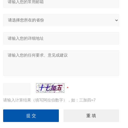
请输入计算结果（填写阿拉伯数字），如：三加四=7