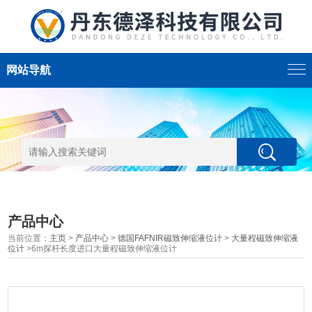
网站导航
产品中心
当前位置：
主页
>
产品中心
>
德国FAFNIR磁致伸缩液位计
>
大量程磁致伸缩液
位计
>6m探杆长度进口大量程磁致伸缩液位计