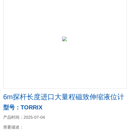
6m探杆长度进口大量程磁致伸缩液位计
型号：TORRIX
产品时间：2025-07-04
简要描述：