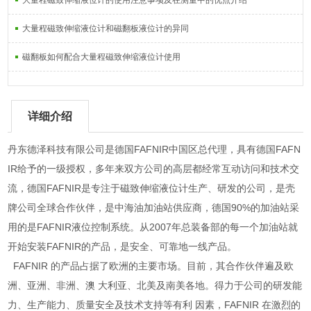
大量程磁致伸缩液位计的使用注意事项及在测量中的优点介绍
大量程磁致伸缩液位计和磁翻板液位计的异同
磁翻板如何配合大量程磁致伸缩液位计使用
详细介绍
丹东德泽科技有限公司是德国FAFNIR中国区总代理，具有德国FAFN
IR给予的一级授权，多年来双方公司的高层都经常互动访问和技术交
流，德国FAFNIR是专注于磁致伸缩液位计生产、研发的公司，是壳
牌公司全球合作伙伴，是中海油加油站供应商，德国90%的加油站采
用的是FAFNIR液位控制系统。从2007年总装备部的每一个加油站就
开始安装FAFNIR的产品，是安全、可靠地一线产品。
FAFNIR 的产品占据了欧洲的主要市场。目前，其合作伙伴遍及欧
洲、亚洲、非洲、澳 大利亚、北美及南美各地。得力于公司的研发能
力、生产能力、质量安全及技术支持等有利 因素，FAFNIR 在激烈的