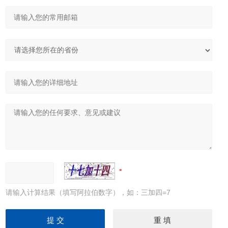
请输入计算结果（填写阿拉伯数字），如：三加四=7