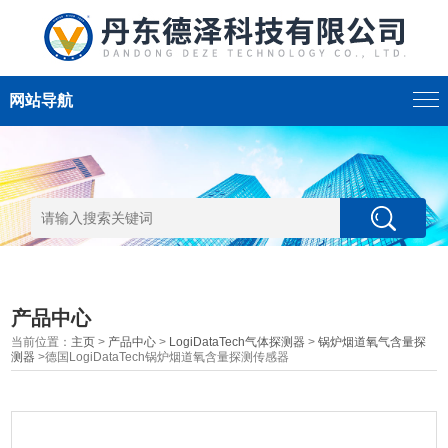
网站导航
产品中心
当前位置：
主页
>
产品中心
>
LogiDataTech气体探测器
>
锅炉烟道氧气含量探
测器
>德国LogiDataTech锅炉烟道氧含量探测传感器