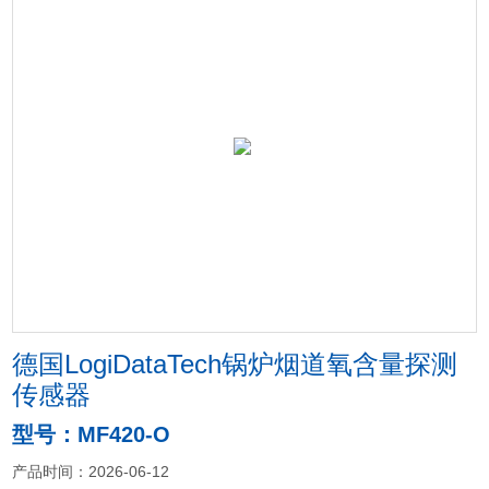
德国LogiDataTech锅炉烟道氧含量探测
传感器
型号：MF420-O
产品时间：2026-06-12