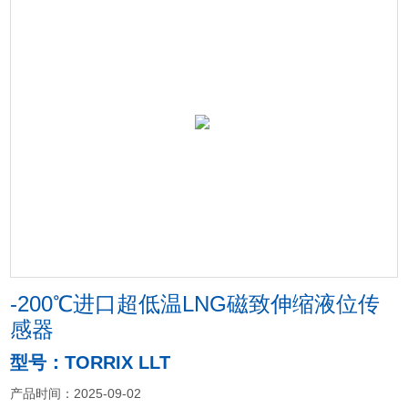
-200℃进口超低温LNG磁致伸缩液位传
感器
型号：TORRIX LLT
产品时间：2025-09-02