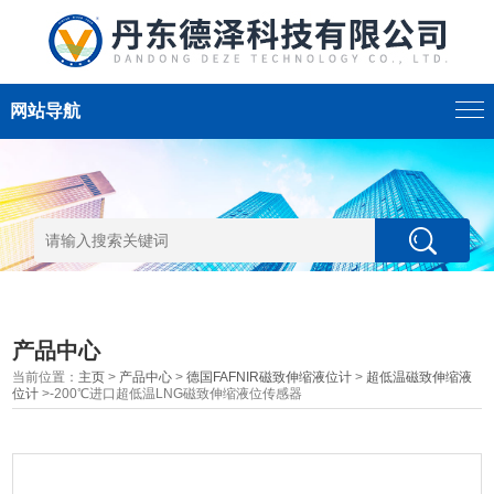
网站导航
产品中心
当前位置：
主页
>
产品中心
>
德国FAFNIR磁致伸缩液位计
>
超低温磁致伸缩液
位计
>-200℃进口超低温LNG磁致伸缩液位传感器