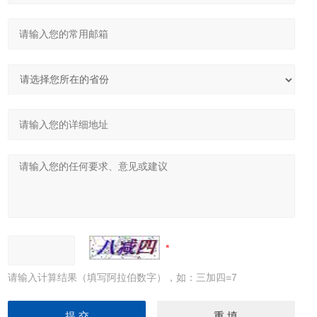
请输入计算结果（填写阿拉伯数字），如：三加四=7