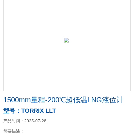
1500mm量程-200℃超低温LNG液位计
型号：TORRIX LLT
产品时间：2025-07-28
简要描述：