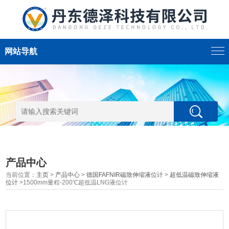
网站导航
产品中心
当前位置：
主页
>
产品中心
>
德国FAFNIR磁致伸缩液位计
>
超低温磁致伸缩液
位计
>1500mm量程-200℃超低温LNG液位计