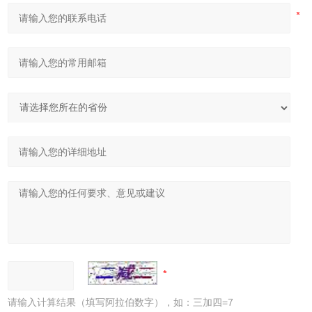
请输入计算结果（填写阿拉伯数字），如：三加四=7