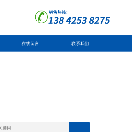
在线留言
联系我们