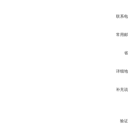
联系电
常用邮
省
详细地
补充说
验证