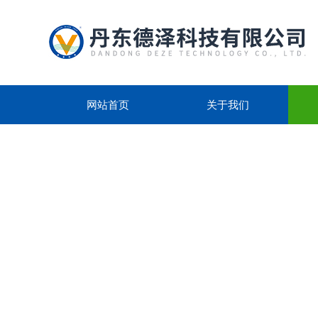
网站首页
关于我们