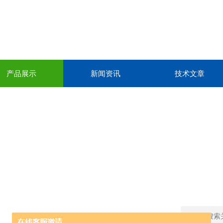
产品展示
新闻资讯
技术文章