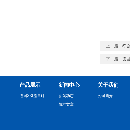
上一篇：
符合
下一篇：
德国
产品展示
新闻中心
关于我们
德国SKI流量计
新闻动态
公司简介
技术文章