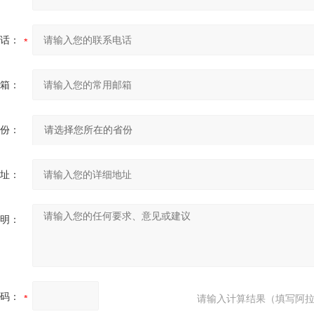
话：
箱：
份：
址：
明：
码：
请输入计算结果（填写阿拉