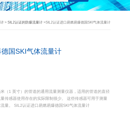
量计
>
SIL2认证的防爆流量计
>SIL2认证进口易燃易爆德国SKI气体流量计
爆德国SKI气体流量计
5 毫米（1 英寸）的管道的通用流量测量仪器，适用的管道的直径
对此流量传感器使用存在的实际限制很少。 这些传感器可用于测量
量。 SIL2认证进口易燃易爆德国SKI气体流量计