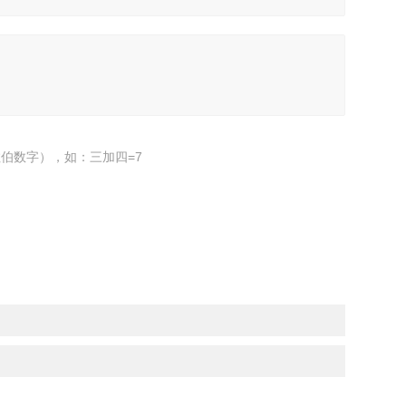
伯数字），如：三加四=7