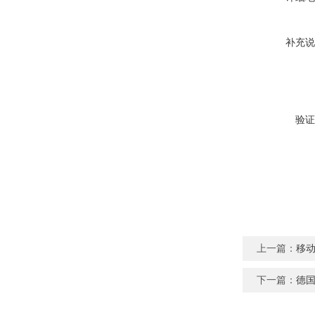
补充说
验证
上一篇：
移动
下一篇：
德国