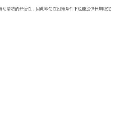
全自动清洁的舒适性，因此即使在困难条件下也能提供长期稳定