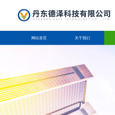
网站首页
关于我们