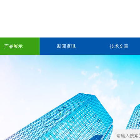
产品展示
新闻资讯
技术文章