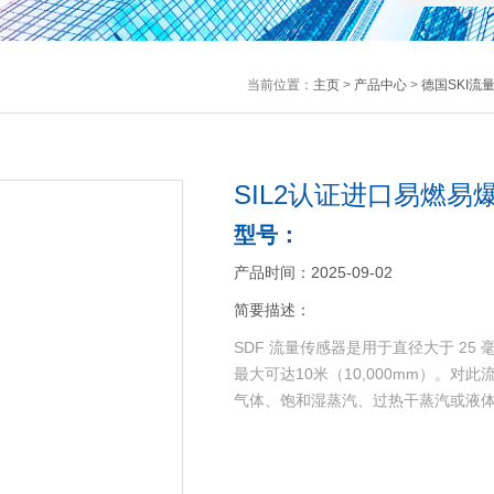
当前位置：
主页
>
产品中心
>
德国SKI流
SIL2认证进口易燃易
型号：
产品时间：2025-09-02
简要描述：
SDF 流量传感器是用于直径大于 2
最大可达10米（10,000mm）。
气体、饱和湿蒸汽、过热干蒸汽或液体流