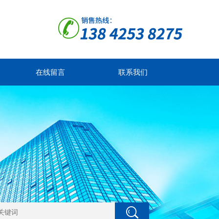
在线留言
联系我们