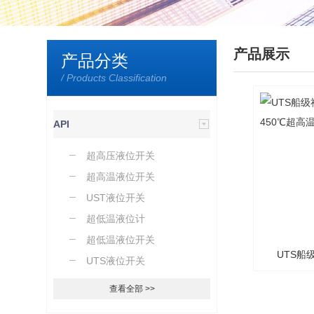
产品展示
产品分类
/ Products Classification
API
超高压液位开关
超高温液位开关
UST液位开关
超低温液位计
超低温液位开关
UTS船
UTS液位开关
450℃
查看全部 >>