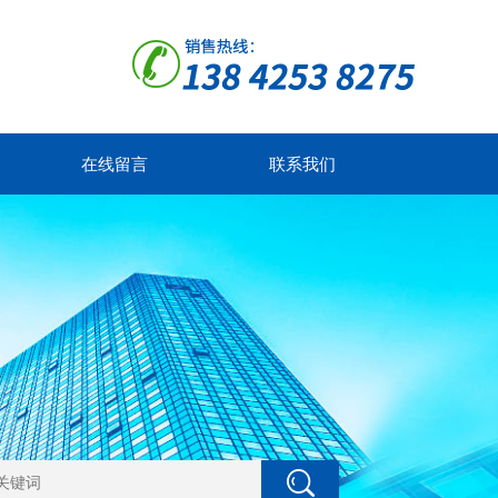
在线留言
联系我们