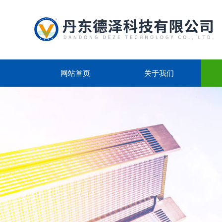
网站首页
关于我们