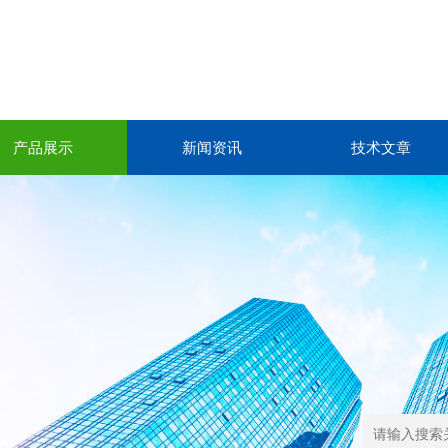
产品展示
新闻资讯
技术文章