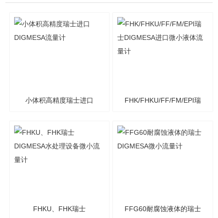
小体积高精度瑞士进口
FHK/FHKU/FF/FM/EPI瑞
DIGMESA流量计
士DIGMESA进口微小液体
流量计
FHKU、FHK瑞士
FFG60耐腐蚀液体的瑞士