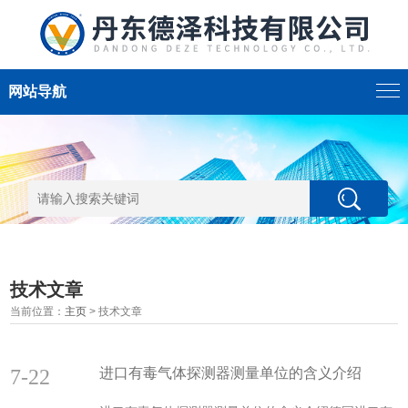
网站导航
技术文章
当前位置：
主页
> 技术文章
7-22
进口有毒气体探测器测量单位的含义介绍