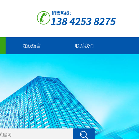
在线留言
联系我们