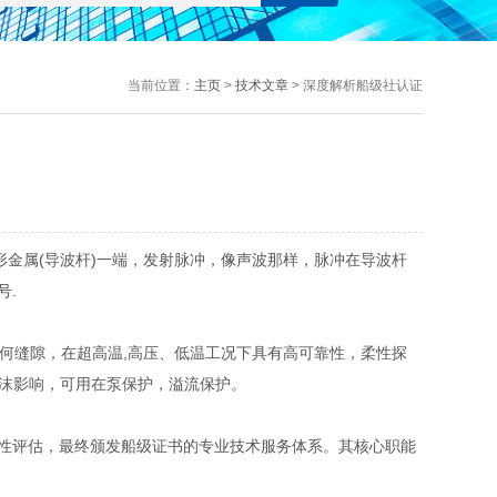
当前位置：
主页
>
技术文章
> 深度解析船级社认证
金属(导波杆)一端，发射脉冲，像声波那样，脉冲在导波杆
号.
何缝隙，在超高温,高压、低温工况下具有高可靠性，柔性探
泡沫影响，可用在泵保护，溢流保护。
性评估，最终颁发船级证书的专业技术服务体系。其核心职能