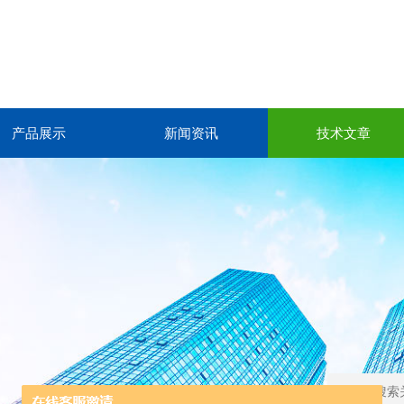
产品展示
新闻资讯
技术文章