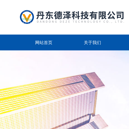
网站首页
关于我们