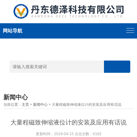
网站导航
新闻中心
当前位置：
主页
>
新闻中心
> 大量程磁致伸缩液位计的安装及应用有话说
大量程磁致伸缩液位计的安装及应用有话说
更新时间：2019-04-15 点击次数：6182