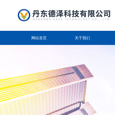
网站首页
关于我们