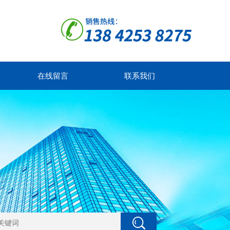
在线留言
联系我们