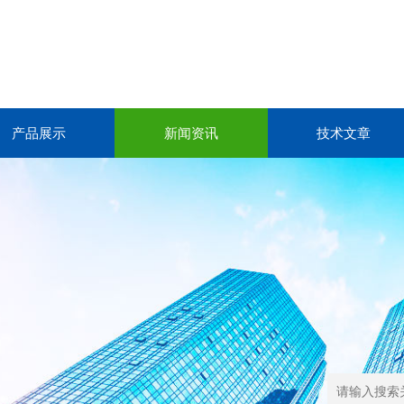
产品展示
新闻资讯
技术文章