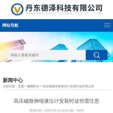
网站导航
新闻中心
当前位置：
主页
>
新闻中心
> 高压磁致伸缩液位计安装时这些需注意
高压磁致伸缩液位计安装时这些需注意
更新时间：2022-04-19 点击次数：4865