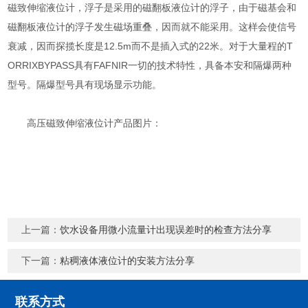
磁致伸缩液位计，浮子是采用的磁翻板液位计的浮子，由于磁基会和
磁翻板液位计的浮子发生磁场重叠，因而就不能采用。这样会使信号
衰减，因而探揽长度是12.5m而不是插入式的22米。对于大量程的T
ORRIXBYPASS具有FAFNIR一切的技术特性，具备本安和隔爆两种
型号。隔爆型号具有现场显示功能。
高压磁致伸缩液位计产品图片：
上一篇：
饮水设备用微小流量计出现误差时的检查方法分享
下一篇：
粘稠液体液位计的安装方法分享
联系方式