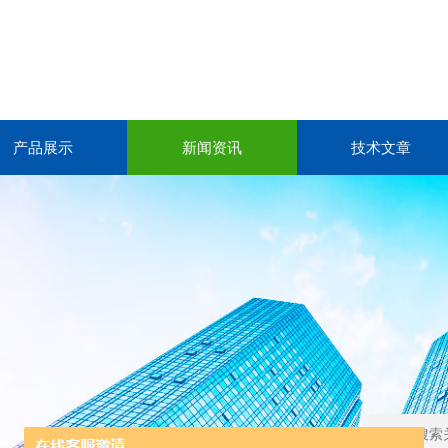
产品展示
新闻资讯
技术文章