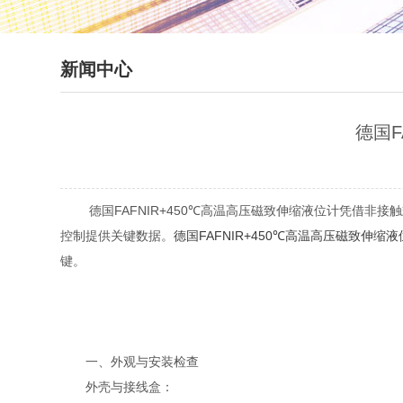
新闻中心
德国F
德国FAFNIR+450℃高温高压磁致伸缩液位计凭借非接
控制提供关键数据。
德国FAFNIR+450℃高温高压磁致伸缩
键。
一、外观与安装检查
外壳与接线盒：