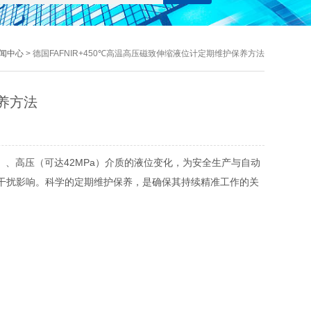
闻中心
> 德国FAFNIR+450℃高温高压磁致伸缩液位计定期维护保养方法
保养方法
）、高压（可达42MPa）介质的液位变化，为安全生产与自动
干扰影响。科学的定期维护保养，是确保其持续精准工作的关