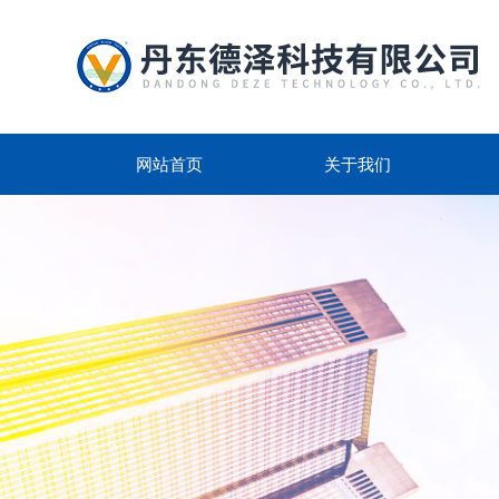
网站首页
关于我们