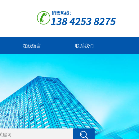
在线留言
联系我们