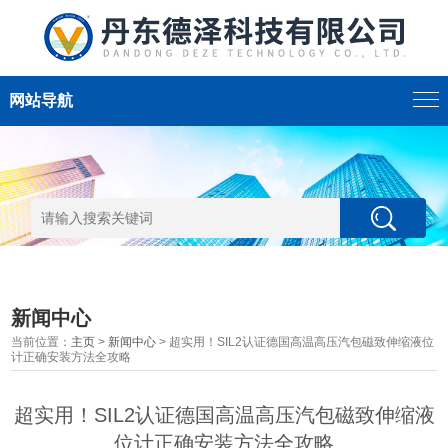
网站导航
新闻中心
当前位置：
主页
>
新闻中心
> 超实用！SIL2认证德国高温高压汽包磁致伸缩液位
计正确安装方法全攻略
超实用！SIL2认证德国高温高压汽包磁致伸缩液
位计正确安装方法全攻略