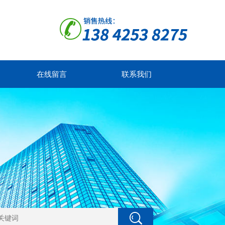
在线留言
联系我们