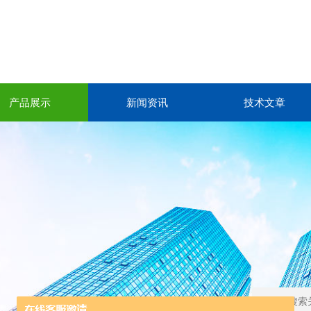
产品展示
新闻资讯
技术文章