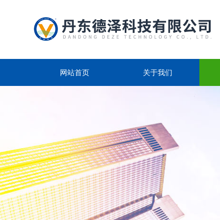
网站首页
关于我们