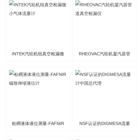
气传感器
INTEK汽轮机组真空检漏微
RHEOVAC汽轮机凝汽器管
小气体流量计
道真空检漏仪
粘稠液体液位测量-FAFNIR
NSF认证的DIGMESA流量
磁致伸缩液位计
计中国总代理