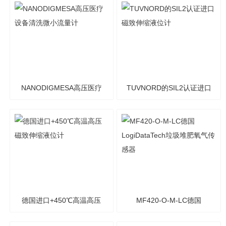
NANODIGMESA高压医疗
TUVNORD的SIL2认证进口
设备清洗微小流量计
磁致伸缩液位计
德国进口+450℃高温高压
MF420-O-M-LC德国
磁致伸缩液位计
LogiDataTech垃圾堆肥氧