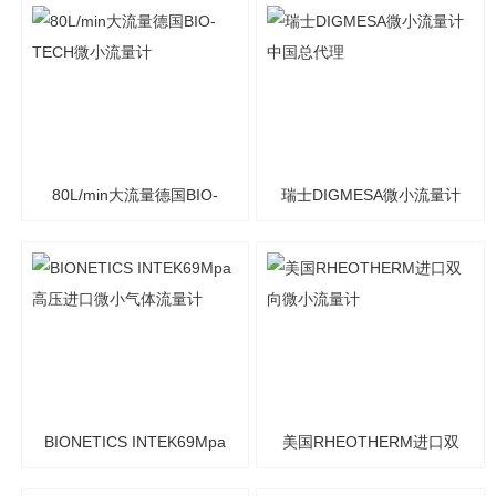
流量计
80L/min大流量德国BIO-
瑞士DIGMESA微小流量计
TECH微小流量计
中国总代理
BIONETICS INTEK69Mpa
美国RHEOTHERM进口双
高压进口微小气体流量计
向微小流量计