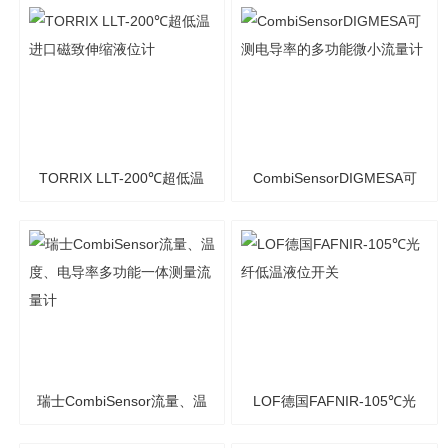
进口磁致伸缩液位计
一体流量计
TORRIX LLT-200℃超低温
CombiSensorDIGMESA可
进口磁致伸缩液位计
测电导率的多功能微小流量
计
瑞士CombiSensor流量、温
LOF德国FAFNIR-105℃光
度、电导率多功能一体测量
纤低温液位开关