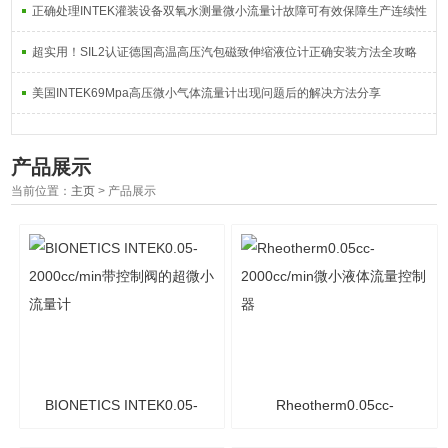
正确处理INTEK灌装设备双氧水测量微小流量计故障可有效保障生产连续性
超实用！SIL2认证德国高温高压汽包磁致伸缩液位计正确安装方法全攻略
美国INTEK69Mpa高压微小气体流量计出现问题后的解决方法分享
产品展示
当前位置：
主页
> 产品展示
BIONETICS INTEK0.05-
Rheotherm0.05cc-