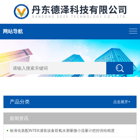
网站导航
产品分类
点击展开+
新闻资讯
标准化装配INTEK灌装设备双氧水测量微小流量计把控供给精度