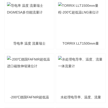
2000cc/min带控制阀的超
2000cc/min微小液体流量
微小流量计
控制器
导电率 温度 流量瑞士
TORRIX LLT1500mm量
DIGMESA多功能流量计
程-200℃超低温LNG液位计
-200℃德国FAFNIR超低温
水处理电导率、温度、流量